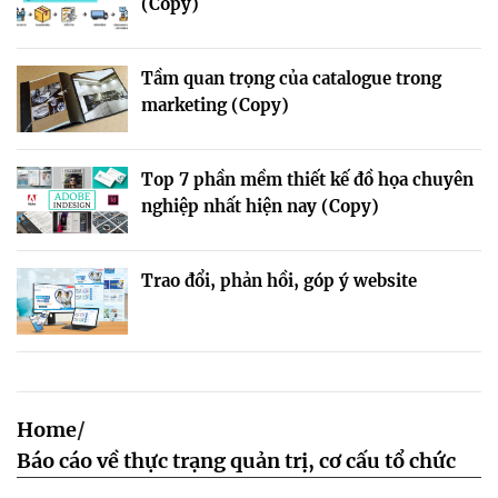
(Copy)
Tầm quan trọng của catalogue trong
marketing (Copy)
Top 7 phần mềm thiết kế đồ họa chuyên
nghiệp nhất hiện nay (Copy)
Trao đổi, phản hồi, góp ý website
Home
/
Báo cáo về thực trạng quản trị, cơ cấu tổ chức