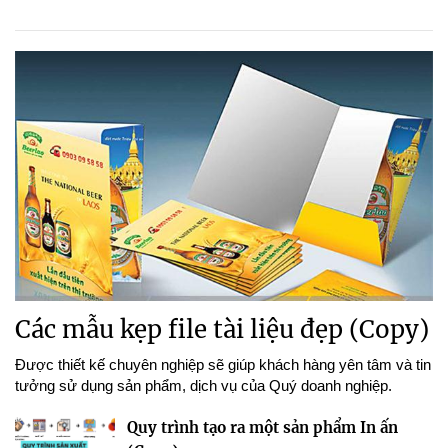
Các mẫu kẹp file tài liệu đẹp (Copy)
Được thiết kế chuyên nghiệp sẽ giúp khách hàng yên tâm và tin
tưởng sử dụng sản phẩm, dịch vụ của Quý doanh nghiệp.
Quy trình tạo ra một sản phẩm In ấn