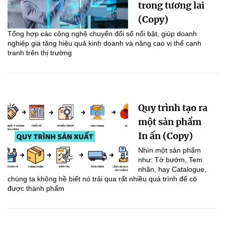
trong tương lai
(Copy)
Tổng hợp các công nghệ chuyển đổi số nổi bật, giúp doanh
nghiệp gia tăng hiệu quả kinh doanh và nâng cao vị thế cạnh
tranh trên thị trường
Quy trình tạo ra
một sản phẩm
In ấn (Copy)
Nhìn một sản phẩm
như: Tờ bướm, Tem
nhãn, hay Catalogue,
chúng ta không hề biết nó trải qua rất nhiều quá trình để có
được thành phẩm