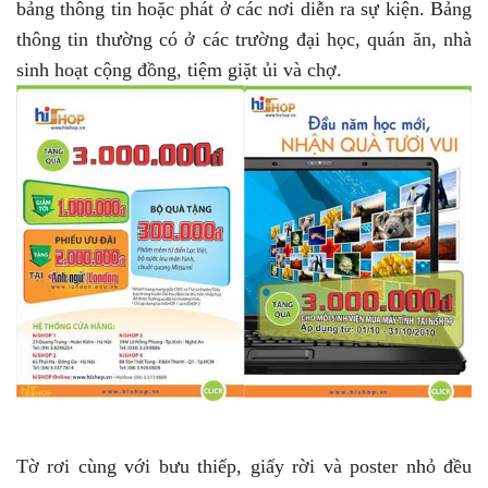
bảng thông tin hoặc phát ở các nơi diễn ra sự kiện. Bảng
thông tin thường có ở các trường đại học, quán ăn, nhà
sinh hoạt cộng đồng, tiệm giặt ủi và chợ.
Tờ rơi cùng với bưu thiếp, giấy rời và poster nhỏ đều