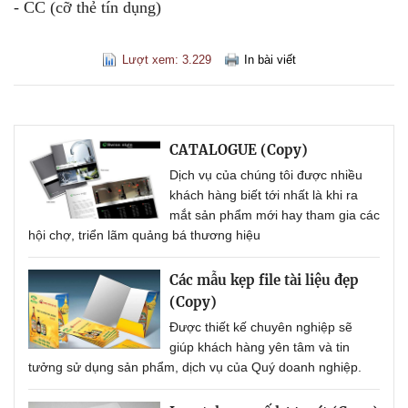
- CC (cỡ thẻ tín dụng)
Lượt xem: 3.229
In bài viết
CATALOGUE (Copy)
Dịch vụ của chúng tôi được nhiều
khách hàng biết tới nhất là khi ra
mắt sản phẩm mới hay tham gia các
hội chợ, triển lãm quảng bá thương hiệu
Các mẫu kẹp file tài liệu đẹp
(Copy)
Được thiết kế chuyên nghiệp sẽ
giúp khách hàng yên tâm và tin
tưởng sử dụng sản phẩm, dịch vụ của Quý doanh nghiệp.