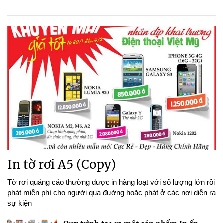
In tờ rơi A5 (Copy)
Tờ rơi quảng cáo thường được in hàng loạt với số lượng lớn rồi
phát miễn phí cho người qua đường hoặc phát ở các nơi diễn ra
sự kiện