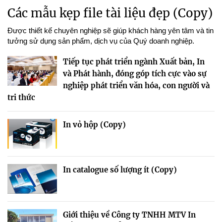
Các mẫu kẹp file tài liệu đẹp (Copy)
Được thiết kế chuyên nghiệp sẽ giúp khách hàng yên tâm và tin
tưởng sử dụng sản phẩm, dịch vụ của Quý doanh nghiệp.
Tiếp tục phát triển ngành Xuất bản, In
và Phát hành, đóng góp tích cực vào sự
nghiệp phát triển văn hóa, con người và
tri thức
In vỏ hộp (Copy)
In catalogue số lượng ít (Copy)
Giới thiệu về Công ty TNHH MTV In