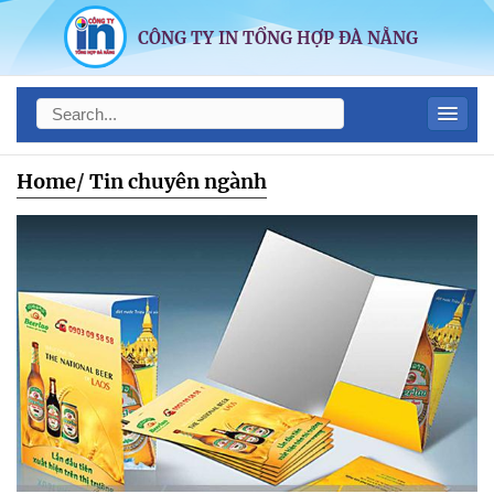
CÔNG TY IN TỔNG HỢP ĐÀ NẴNG
Home
/
Tin chuyên ngành