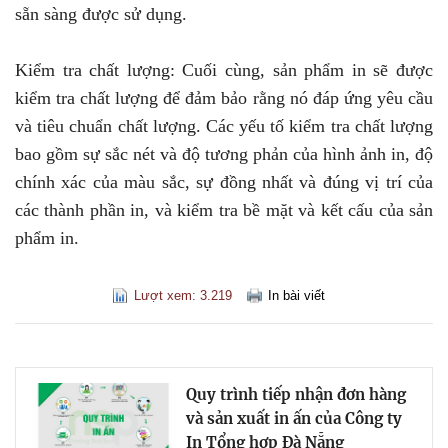
sẵn sàng được sử dụng.
Kiểm tra chất lượng: Cuối cùng, sản phẩm in sẽ được
kiểm tra chất lượng để đảm bảo rằng nó đáp ứng yêu cầu
và tiêu chuẩn chất lượng. Các yếu tố kiểm tra chất lượng
bao gồm sự sắc nét và độ tương phản của hình ảnh in, độ
chính xác của màu sắc, sự đồng nhất và đúng vị trí của
các thành phần in, và kiểm tra bề mặt và kết cấu của sản
phẩm in.
Lượt xem: 3.219
In bài viết
Quy trình tiếp nhận đơn hàng
và sản xuất in ấn của Công ty
In Tổng hợp Đà Nẵng