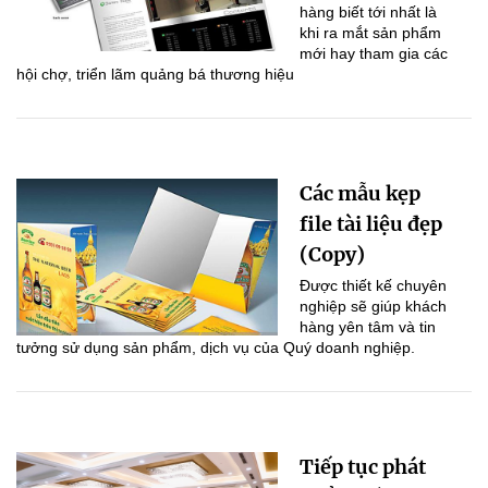
hàng biết tới nhất là
khi ra mắt sản phẩm
mới hay tham gia các
hội chợ, triển lãm quảng bá thương hiệu
Các mẫu kẹp
file tài liệu đẹp
(Copy)
Được thiết kế chuyên
nghiệp sẽ giúp khách
hàng yên tâm và tin
tưởng sử dụng sản phẩm, dịch vụ của Quý doanh nghiệp.
Tiếp tục phát