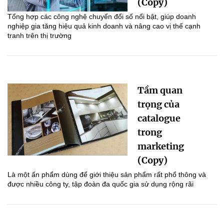
(Copy)
Tổng hợp các công nghệ chuyển đổi số nổi bật, giúp doanh
nghiệp gia tăng hiệu quả kinh doanh và nâng cao vị thế cạnh
tranh trên thị trường
Tầm quan
trọng của
catalogue
trong
marketing
(Copy)
Là một ấn phẩm dùng để giới thiệu sản phẩm rất phổ thông và
được nhiều công ty, tập đoàn đa quốc gia sử dụng rộng rãi