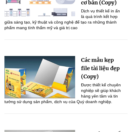
cơ bản (Copy)
Dịch vụ thiết kế in ấn
là quá trình kết hợp
giữa sáng tạo, kỹ thuật và công nghệ để tạo ra những thành
phẩm mang tính thẩm mỹ và giá trị cao
Các mẫu kẹp
file tài liệu đẹp
(Copy)
Được thiết kế chuyên
nghiệp sẽ giúp khách
hàng yên tâm và tin
tưởng sử dụng sản phẩm, dịch vụ của Quý doanh nghiệp.