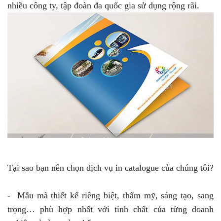
nhiều công ty, tập đoàn đa quốc gia sử dụng rộng rãi.
Tại sao bạn nên chọn dịch vụ in catalogue của chúng tôi?
- Mẫu mã thiết kế riêng biệt, thẩm mỹ, sáng tạo, sang
trọng… phù hợp nhất với tính chất của từng doanh