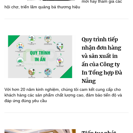
mới hay tham gia các
hội chợ, triển lãm quảng bá thương hiệu
Quy trình tiếp
nhận đơn hàng
và sản xuất in
ấn của Công ty
In Tổng hợp Đà
Nẵng
Với hơn 20 năm kinh nghiệm, chúng tôi cam kết cung cấp cho
khách hàng các sản phẩm chất lượng cao, đảm bảo tiến độ và
đáp ứng đúng yêu cầu