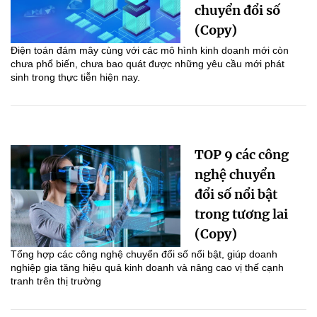
chuyển đổi số
(Copy)
Điện toán đám mây cùng với các mô hình kinh doanh mới còn
chưa phổ biến, chưa bao quát được những yêu cầu mới phát
sinh trong thực tiễn hiện nay.
TOP 9 các công
nghệ chuyển
đổi số nổi bật
trong tương lai
(Copy)
Tổng hợp các công nghệ chuyển đổi số nổi bật, giúp doanh
nghiệp gia tăng hiệu quả kinh doanh và nâng cao vị thế cạnh
tranh trên thị trường