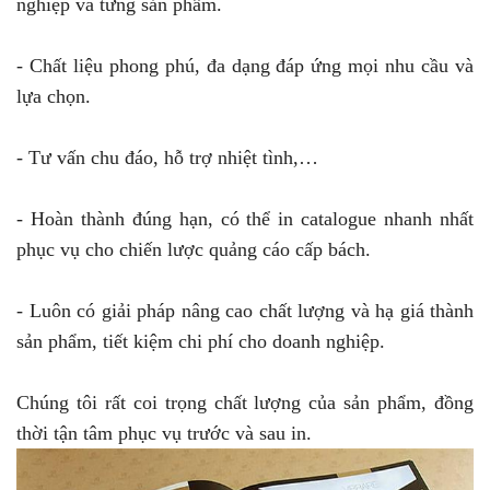
nghiệp và từng sản phẩm.
- Chất liệu phong phú, đa dạng đáp ứng mọi nhu cầu và
lựa chọn.
- Tư vấn chu đáo, hỗ trợ nhiệt tình,…
- Hoàn thành đúng hạn, có thể in catalogue nhanh nhất
phục vụ cho chiến lược quảng cáo cấp bách.
- Luôn có giải pháp nâng cao chất lượng và hạ giá thành
sản phẩm, tiết kiệm chi phí cho doanh nghiệp.
Chúng tôi rất coi trọng chất lượng của sản phẩm, đồng
thời tận tâm phục vụ trước và sau in.